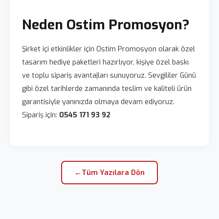
Neden Ostim Promosyon?
Şirket içi etkinlikler için Ostim Promosyon olarak özel
tasarım hediye paketleri hazırlıyor, kişiye özel baskı
ve toplu sipariş avantajları sunuyoruz. Sevgililer Günü
gibi özel tarihlerde zamanında teslim ve kaliteli ürün
garantisiyle yanınızda olmaya devam ediyoruz.
Sipariş için:
0545 171 93 92
←
Tüm Yazılara Dön