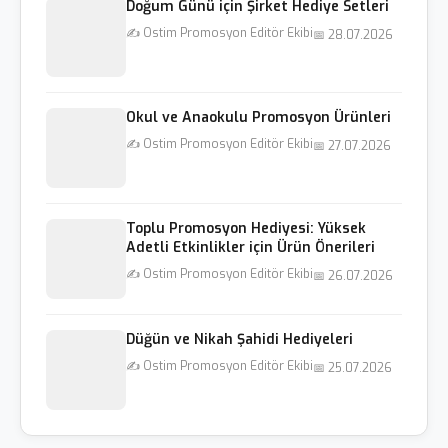
Doğum Günü için Şirket Hediye Setleri
✍️ Ostim Promosyon Editör Ekibi
📅 28.07.2026
Okul ve Anaokulu Promosyon Ürünleri
✍️ Ostim Promosyon Editör Ekibi
📅 27.07.2026
Toplu Promosyon Hediyesi: Yüksek
Adetli Etkinlikler için Ürün Önerileri
✍️ Ostim Promosyon Editör Ekibi
📅 26.07.2026
Düğün ve Nikah Şahidi Hediyeleri
✍️ Ostim Promosyon Editör Ekibi
📅 25.07.2026