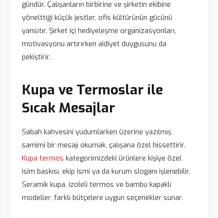
gündür. Çalışanların birbirine ve şirketin ekibine
yönelttiği küçük jestler, ofis kültürünün gücünü
yansıtır. Şirket içi hediyeleşme organizasyonları,
motivasyonu artırırken aidiyet duygusunu da
pekiştirir.
Kupa ve Termoslar ile
Sıcak Mesajlar
Sabah kahvesini yudumlarken üzerine yazılmış
samimi bir mesajı okumak, çalışana özel hissettirir.
Kupa termos
kategorimizdeki ürünlere kişiye özel
isim baskısı, ekip ismi ya da kurum sloganı işlenebilir.
Seramik kupa, izoleli termos ve bambu kapaklı
modeller, farklı bütçelere uygun seçenekler sunar.