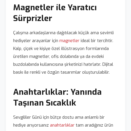
Magnetler ile Yaratıcı
Sürprizler
Çalışma arkadaşlarına dağıtılacak küçük ama sevimli
hediyeler arayanlar için
magnetler
ideal bir tercihtir.
Kalp, çiçek ve kişiye özel illüstrasyon formlarında
üretilen magnetler, ofis dolabında ya da evdeki
buzdolabında kullanıcısına şirketinizi hatırlatır. Dijital
baskı ile renkli ve özgün tasarımlar oluşturulabilir.
Anahtarlıklar: Yanında
Taşınan Sıcaklık
Sevgililer Günü için bütçe dostu ama anlamlı bir
hediye arıyorsanız
anahtarlıklar
tam aradığınız ürün