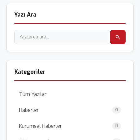
Yazı Ara
Kategoriler
Tüm Yazılar
Haberler
0
Kurumsal Haberler
0