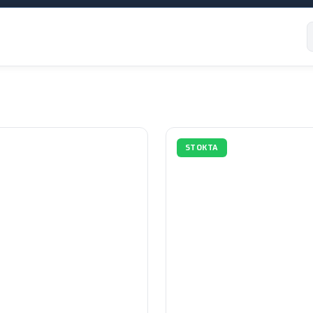
STOKTA