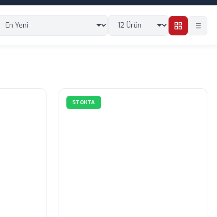
STOKTA