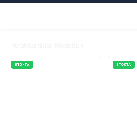
Anahtarlıklar Modelleri
STOKTA
STOKTA