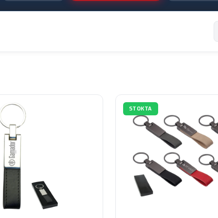
STOKTA