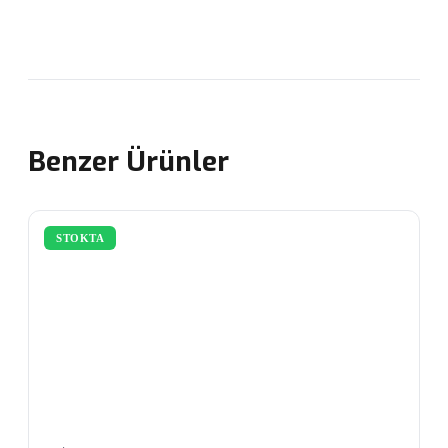
Benzer Ürünler
STOKTA