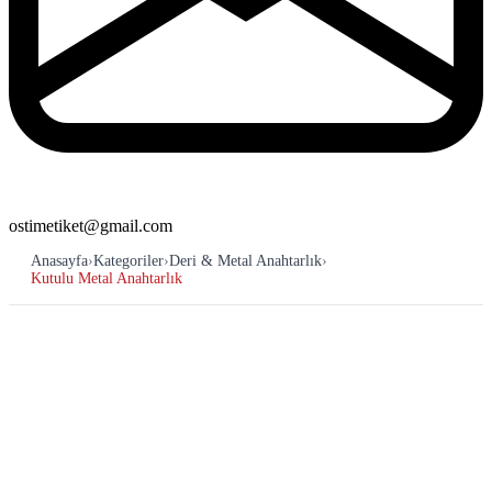
ostimetiket@gmail.com
Anasayfa
›
Kategoriler
›
Deri & Metal Anahtarlık
›
Kutulu Metal Anahtarlık