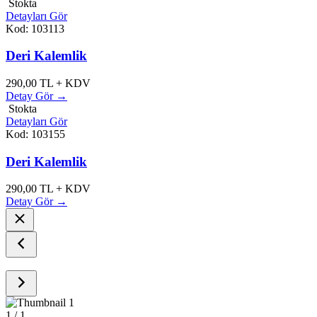
Stokta
Detayları Gör
Kod: 103113
Deri Kalemlik
290,00
TL + KDV
Detay Gör →
Stokta
Detayları Gör
Kod: 103155
Deri Kalemlik
290,00
TL + KDV
Detay Gör →
1
/ 1