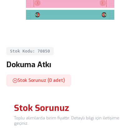
Stok Kodu: 70850
Dokuma Atkı
Stok Sorunuz (0 adet)
Stok Sorunuz
Toplu alımlarda birim fiyattır. Detaylı bilgi için iletişime
geçiniz.