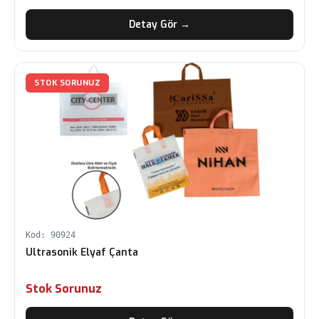
Detay Gör →
STOK SORUNUZ
Kod: 90924
Ultrasonik Elyaf Çanta
Stok Sorunuz