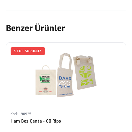
Benzer Ürünler
STOK SORUNUZ
Kod: 90925
Ham Bez Çanta - 60 Rips