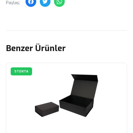
Paylaş:
Benzer Ürünler
STOKTA