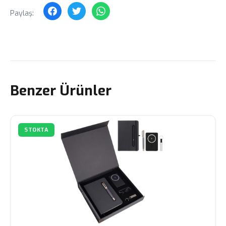
Paylaş:
Benzer Ürünler
STOKTA