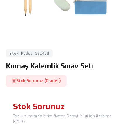
Stok Kodu: 501453
Kumaş Kalemlik Sınav Seti
Stok Sorunuz (0 adet)
Stok Sorunuz
Toplu alımlarda birim fiyattır. Detaylı bilgi için iletişime
geçiniz.