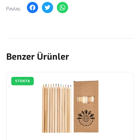
Paylaş:
Benzer Ürünler
STOKTA