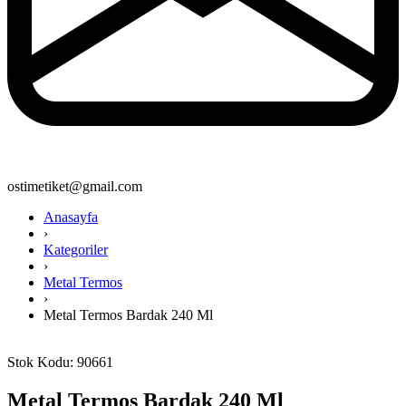
ostimetiket@gmail.com
Anasayfa
›
Kategoriler
›
Metal Termos
›
Metal Termos Bardak 240 Ml
Stok Kodu: 90661
Metal Termos Bardak 240 Ml