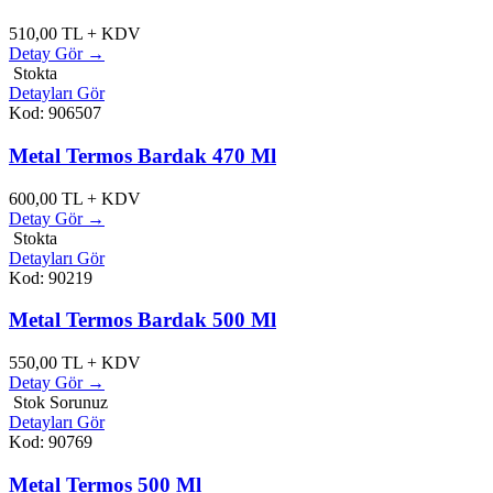
510,00
TL + KDV
Detay Gör →
Stokta
Detayları Gör
Kod: 906507
Metal Termos Bardak 470 Ml
600,00
TL + KDV
Detay Gör →
Stokta
Detayları Gör
Kod: 90219
Metal Termos Bardak 500 Ml
550,00
TL + KDV
Detay Gör →
Stok Sorunuz
Detayları Gör
Kod: 90769
Metal Termos 500 Ml