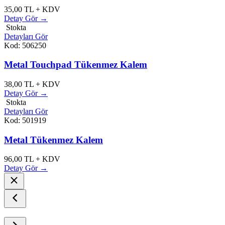
35,00
TL + KDV
Detay Gör →
Stokta
Detayları Gör
Kod: 506250
Metal Touchpad Tükenmez Kalem
38,00
TL + KDV
Detay Gör →
Stokta
Detayları Gör
Kod: 501919
Metal Tükenmez Kalem
96,00
TL + KDV
Detay Gör →