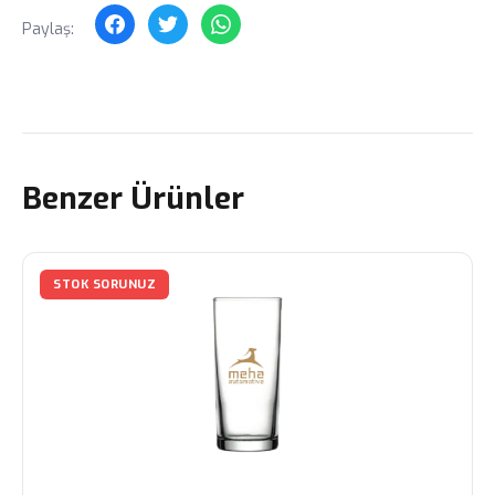
Paylaş:
Benzer Ürünler
STOK SORUNUZ