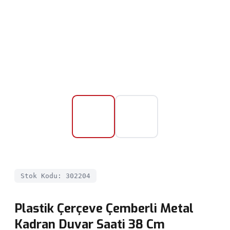
Stok Kodu: 302204
Plastik Çerçeve Çemberli Metal
Kadran Duvar Saati 38 Cm