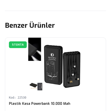
Benzer Ürünler
STOKTA
Kod: 22530
Plastik Kasa Powerbank 10.000 Mah