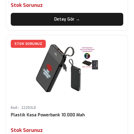
Stok Sorunuz
Detay Gör →
STOK SORUNUZ
Kod: 22203LD
Plastik Kasa Powerbank 10.000 Mah
Stok Sorunuz