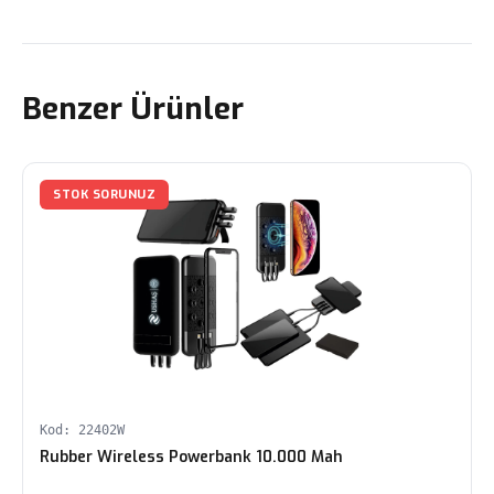
Benzer Ürünler
STOK SORUNUZ
Kod: 22402W
Rubber Wireless Powerbank 10.000 Mah