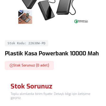
Stok Kodu: 22630W-PD
Plastik Kasa Powerbank 10000 Mah
Stok Sorunuz (0 adet)
Stok Sorunuz
Toplu alımlarda birim fiyattır. Detaylı bilgi için iletişime
geçiniz.