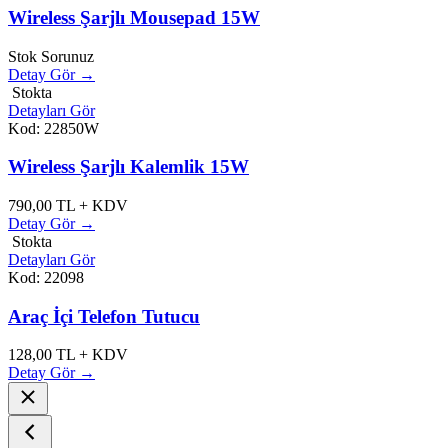
Wireless Şarjlı Mousepad 15W
Stok Sorunuz
Detay Gör →
Stokta
Detayları Gör
Kod: 22850W
Wireless Şarjlı Kalemlik 15W
790,00
TL + KDV
Detay Gör →
Stokta
Detayları Gör
Kod: 22098
Araç İçi Telefon Tutucu
128,00
TL + KDV
Detay Gör →