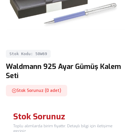
Stok Kodu: 50W69
Waldmann 925 Ayar Gümüş Kalem
Seti
Stok Sorunuz (0 adet)
Stok Sorunuz
Toplu alımlarda birim fiyattır. Detaylı bilgi için iletişime
geçiniz.