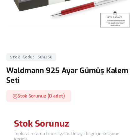
Stok Kodu: 50W358
Waldmann 925 Ayar Gümüş Kalem
Seti
Stok Sorunuz (0 adet)
Stok Sorunuz
Toplu alımlarda birim fiyattır. Detaylı bilgi için iletişime
geçiniz.