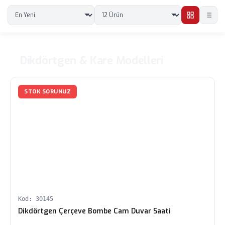
Dikdörtgen & Kare Modelleri
STOK SORUNUZ
Kod: 30145
Dikdörtgen Çerçeve Bombe Cam Duvar Saati