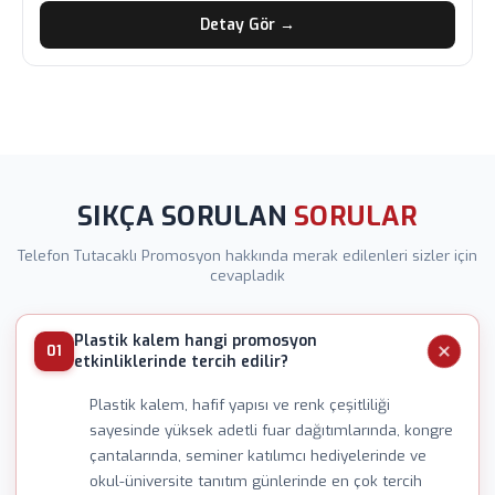
Detay Gör →
SIKÇA SORULAN
SORULAR
Telefon Tutacaklı Promosyon hakkında merak edilenleri sizler için
cevapladık
Plastik kalem hangi promosyon
01
etkinliklerinde tercih edilir?
Plastik kalem, hafif yapısı ve renk çeşitliliği
sayesinde yüksek adetli fuar dağıtımlarında, kongre
çantalarında, seminer katılımcı hediyelerinde ve
okul-üniversite tanıtım günlerinde en çok tercih