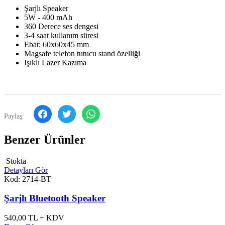
Şarjlı Speaker
5W - 400 mAh
360 Derece ses dengesi
3-4 saat kullanım süresi
Ebat: 60x60x45 mm
Magsafe telefon tutucu stand özelliği
Işıklı Lazer Kazıma
Paylaş:
Benzer Ürünler
Stokta
Detayları Gör
Kod: 2714-BT
Şarjlı Bluetooth Speaker
540,00
TL + KDV