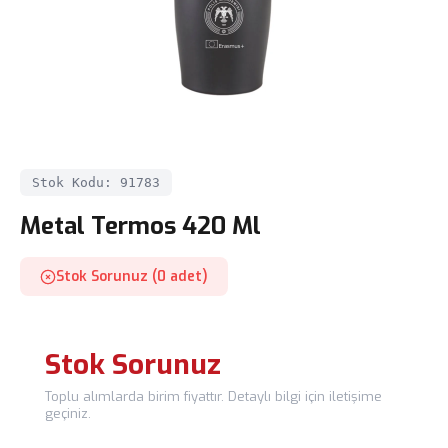
Stok Kodu: 91783
Metal Termos 420 Ml
Stok Sorunuz (0 adet)
Stok Sorunuz
Toplu alımlarda birim fiyattır. Detaylı bilgi için iletişime
geçiniz.