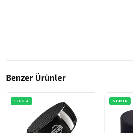
Benzer Ürünler
STOKTA
STOKTA